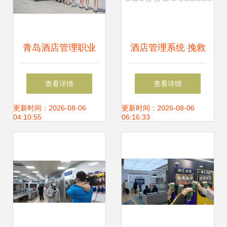
青岛酒店管理职业
酒店管理系统 挽救
技术学院2022年单
混乱世界的另一种
查看详情
查看详情
招、综招招收1500
可能
更新时间：2026-08-06
更新时间：2026-08-06
04:10:55
06:16:33
人，酒店管理专业
引领职业教育新风
尚