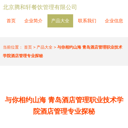
北京腾和轩餐饮管理有限公司
首页
企业简介
产品大全
联系我们
企业信息
当前位置：
首页
>
产品大全
>
与你相约山海 青岛酒店管理职业技术
学院酒店管理专业探秘
与你相约山海 青岛酒店管理职业技术学
院酒店管理专业探秘