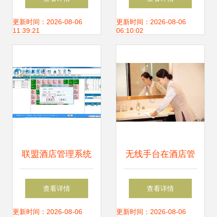
酒店用品新标杆
店管理职业之路
更新时间：2026-08-06
更新时间：2026-08-06
11:39:21
06:10:02
联盟酒店管理系统
无线手台在酒店管
2.0 赋能酒店运营
理中的应用 提升效
查看详情
查看详情
的高效一体化解方
率与服务质量的关
更新时间：2026-08-06
更新时间：2026-08-06