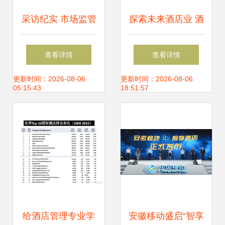
采访纪实 市场监管
探索未来酒店业 酒
部门对海天大剧院
店管理学院参观
查看详情
查看详情
酒店复工前指导
2023上海国际酒店
更新时间：2026-08-06
更新时间：2026-08-06
05:15:43
18:51:57
及商业空间博览会
纪实
给酒店管理专业学
安徽移动盛启“智享