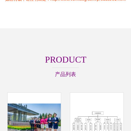
PRODUCT
产品列表